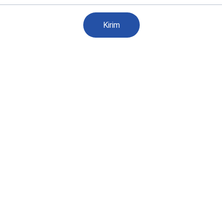
Kirim
EMAIL
+628123456789
info@csixsecurity.co.id