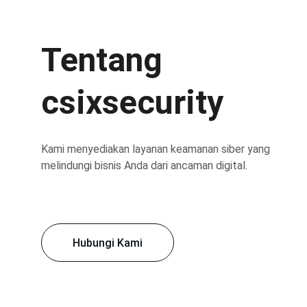
Tentang 
csixsecurity
Kami menyediakan layanan keamanan siber yang 
melindungi bisnis Anda dari ancaman digital.
Hubungi Kami