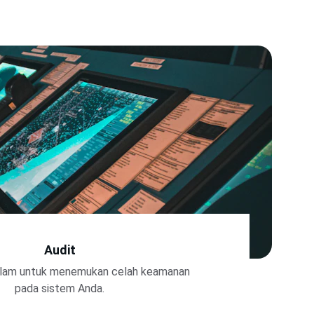
Audit
alam untuk menemukan celah keamanan 
pada sistem Anda.