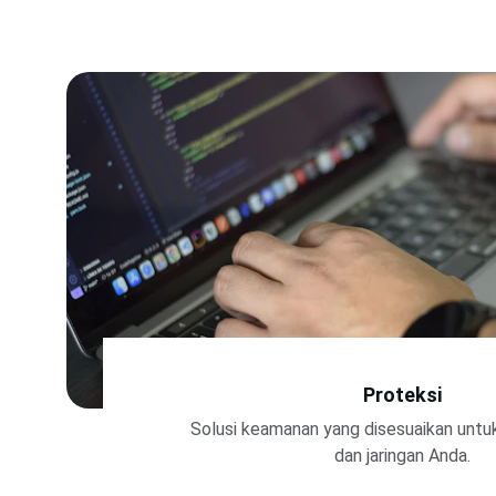
Proteksi
Solusi keamanan yang disesuaikan untu
dan jaringan Anda.